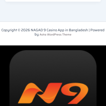
Copyright © 2026 NAGAD 9 Casino App in Bangladesh | Powered
by
Astra WordPress Theme