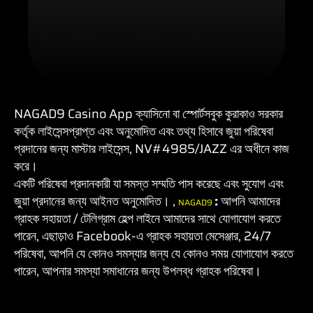
NAGAD9 Casino App ক্যাসিনো বা স্পোর্টসবুক কুরাকাও সরকার
কর্তৃক লাইসেন্সপ্রাপ্ত এবং অনুমোদিত এবং তথ্য হিসাবে জুয়া পরিষেবা
প্রদানের জন্য মাস্টার লাইসেন্স, NV#4985/JAZZ এর অধীনে কাজ
করে।
একটি পরিষেবা প্রদানকারী যা সমস্ত সম্মতি পাস করেছে এবং সুযোগ এবং
জুয়া প্রদানের জন্য আইনত অনুমোদিত। ,
:
আপনি আমাদের
NAGAD9
গ্রাহক সহায়তা / টেলিগ্রাম হেল্প লাইনে আমাদের সাথে যোগাযোগ করতে
পারেন, এছাড়াও Facebook-এ গ্রাহক সহায়তা মেসেঞ্জার, 24/7
পরিষেবা, আপনি যে কোনও সমস্যার জন্য যে কোনও সময় যোগাযোগ করতে
পারেন, আপনার সমস্যা সমাধানের জন্য উপলব্ধ গ্রাহক পরিষেবা।