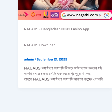
NAGAD9 - Bangladesh NO#1 Casino App
NAGAD9 Download
admin
/
September 21, 2025
NAGAD9 ক্যাসিনো অ্যাপটি কীভাবে ডাউনলোড করবেন যদি
আপনি চলতে চলতে গেমিং শুরু করতে প্রস্তুত থাকেন,
তাহলে NAGAD9 ক্যাসিনো অ্যাপটি আপনার পছন্দের গেমগুলি