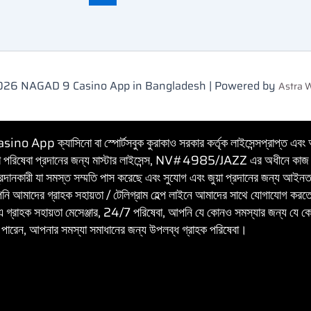
026 NAGAD 9 Casino App in Bangladesh | Powered by
Astra 
 App ক্যাসিনো বা স্পোর্টসবুক কুরাকাও সরকার কর্তৃক লাইসেন্সপ্রাপ্ত এবং
ুয়া পরিষেবা প্রদানের জন্য মাস্টার লাইসেন্স, NV#4985/JAZZ এর অধীনে কা
্রদানকারী যা সমস্ত সম্মতি পাস করেছে এবং সুযোগ এবং জুয়া প্রদানের জন্য আই
ি আমাদের গ্রাহক সহায়তা / টেলিগ্রাম হেল্প লাইনে আমাদের সাথে যোগাযোগ করতে
রাহক সহায়তা মেসেঞ্জার, 24/7 পরিষেবা, আপনি যে কোনও সমস্যার জন্য যে ক
ারেন, আপনার সমস্যা সমাধানের জন্য উপলব্ধ গ্রাহক পরিষেবা।