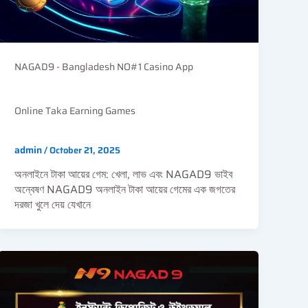
NAGAD9 - Bangladesh NO#1 Casino App
Online Taka Earning Games
admin
/
October 21, 2025
অনলাইনে টাকা আয়ের গেম: খেলা, লাভ এবং NAGAD9 ভাইব
অন্বেষণ NAGAD9 অনলাইন টাকা আয়ের গেমের এক জগতের
দরজা খুলে দেয় যেখানে