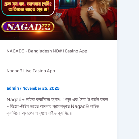
NAGAD9 - Bangladesh NO#1 Casino App
Nagad9 Live Casino App
admin
/
November 25, 2025
Nagad9 লাইভ ক্যাসিনো অ্যাপ: খেলুন এবং টাকা উপার্জন করুন
– রিয়েল-টাইম জয়ের আপনার প্রবেশদ্বার Nagad9 লাইভ
ক্যাসিনো অ্যাপের মাধ্যমে লাইভ ক্যাসিনো