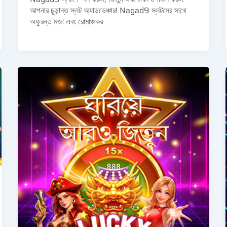
আপনার চূড়ান্ত স্লট অ্যাডভেঞ্চার! Nagad9 স্লটসের সাথে
অফুরন্ত মজা এবং রোমাঞ্চকর