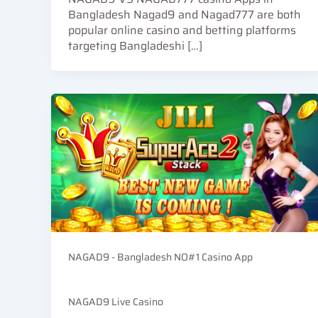
Bangladesh Nagad9 and Nagad777 are both
popular online casino and betting platforms
targeting Bangladeshi […]
NAGAD9 - Bangladesh NO#1 Casino App
NAGAD9 Live Casino