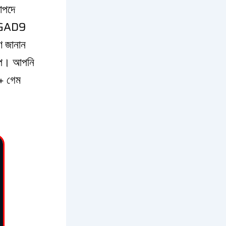
াপদে
 NAGAD9
ণ জানান
যাপ। আপনি
+ গেম