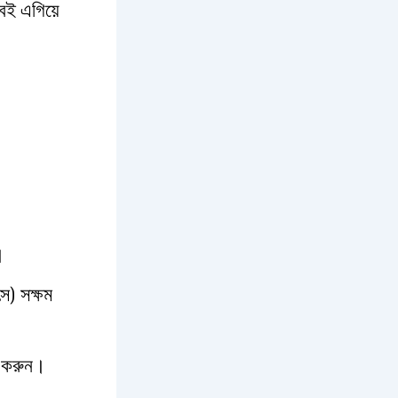
েই এগিয়ে
।
স) সক্ষম
ষা করুন।