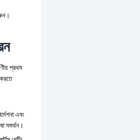
করুন।
েন
ীয় প্রথম
 করতে
ির্দেশনা এবং
ষা সমর্থন।
োর্টস বেটিং