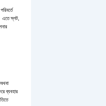
পরিবর্তে
। এতে স্লট,
আপনার
, অথবা
রে ব্যবহার
ৃতিতে