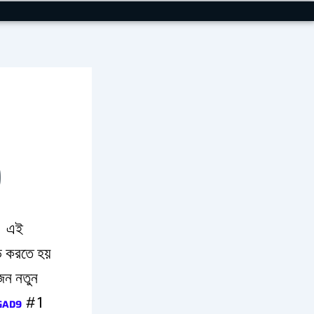
9
। এই
ড করতে হয়
জন নতুন
#1
GAD9