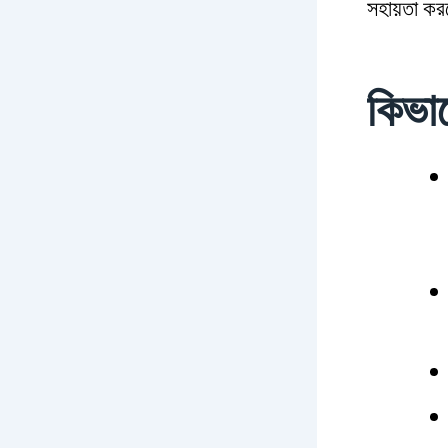
সহায়তা ক
কিভা