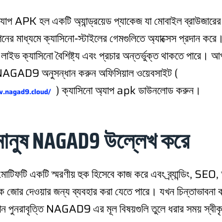
্যাপ APK হল একটি অ্যান্ড্রয়েড প্যাকেজ যা মোবাইল ব্রাউজারের 
শনের মাধ্যমে ক্যাসিনো-স্টাইলের গেমগুলিতে অ্যাক্সেস প্রদান করে
 লাইভ ক্যাসিনো বৈশিষ্ট্য এবং প্রচার অন্তর্ভুক্ত থাকতে পারে। 
 NAGAD9 অনুসন্ধান করুন অফিসিয়াল ওয়েবসাইট (
) ক্যাসিনো অ্যাপ apk ডাউনলোড করুন।
.nagad9.cloud/
মানুষ NAGAD9 উল্লেখ করে
 মোটিফটি একটি স্মরণীয় হুক হিসেবে কাজ করে এবং ব্র্যান্ডিং, SEO
িক জোর দেওয়ার জন্য ব্যবহার করা যেতে পারে। যখন চিন্তাভাবনা ক
খন পুনরাবৃত্তি NAGAD9 এর মূল বিষয়গুলি তুলে ধরার সময় স্বীক