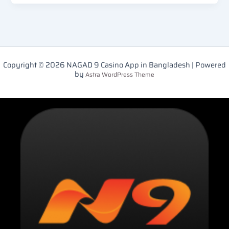
Copyright © 2026 NAGAD 9 Casino App in Bangladesh | Powered
by
Astra WordPress Theme