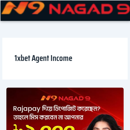
Skip
to
content
1xbet Agent Income