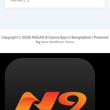
মধ্যে একটি, […]
Copyright © 2026 NAGAD 9 Casino App in Bangladesh | Powered
by
Astra WordPress Theme