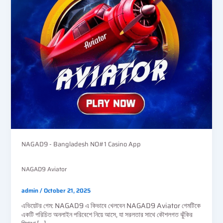
NAGAD9 - Bangladesh NO#1 Casino App
NAGAD9 Aviator
admin
/
October 21, 2025
এভিয়েটর গেম: NAGAD9 এ কিভাবে খেলবেন NAGAD9 Aviator গেমটিকে
একটি পরিচিত অনলাইন পরিবেশে নিয়ে আসে, যা সরলতার সাথে কৌশলগত ঝুঁকির