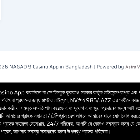
026 NAGAD 9 Casino App in Bangladesh | Powered by
Astra 
 App ক্যাসিনো বা স্পোর্টসবুক কুরাকাও সরকার কর্তৃক লাইসেন্সপ্রাপ্ত এবং
ুয়া পরিষেবা প্রদানের জন্য মাস্টার লাইসেন্স, NV#4985/JAZZ এর অধীনে কা
্রদানকারী যা সমস্ত সম্মতি পাস করেছে এবং সুযোগ এবং জুয়া প্রদানের জন্য আই
ি আমাদের গ্রাহক সহায়তা / টেলিগ্রাম হেল্প লাইনে আমাদের সাথে যোগাযোগ করতে
রাহক সহায়তা মেসেঞ্জার, 24/7 পরিষেবা, আপনি যে কোনও সমস্যার জন্য যে ক
ারেন, আপনার সমস্যা সমাধানের জন্য উপলব্ধ গ্রাহক পরিষেবা।