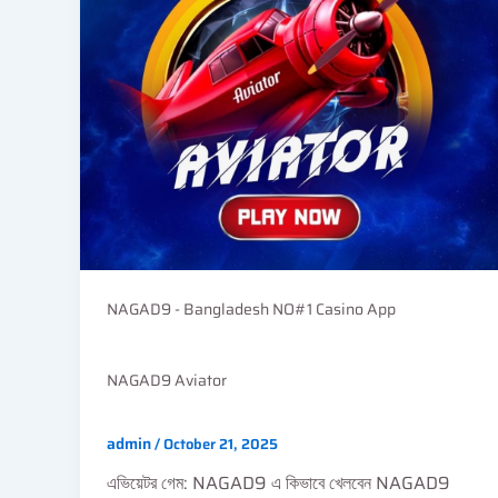
NAGAD9 - Bangladesh NO#1 Casino App
NAGAD9 Aviator
admin
/
October 21, 2025
এভিয়েটর গেম: NAGAD9 এ কিভাবে খেলবেন NAGAD9