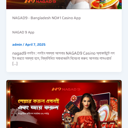
NAGAD9 - Bangladesh NO#1 Casino App
NAGAD 9 App
admin
/
April 7, 2025
nagad9 লগইন : লগইন সমস্যা আপনার NAGAD9 Casino অ্যাকাউন্টে লগ
ইন করতে সমস্যা হলে, নিম্নলিখিত সমাধানগুলি বিবেচনা করুন: আপনার পাসওয়ার্ড
[…]