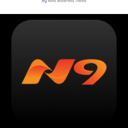
by
Astra WordPress Theme