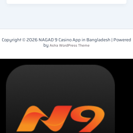
Copyright © 2026 NAGAD 9 Casino App in Bangladesh | Powered
by
Astra WordPress Theme