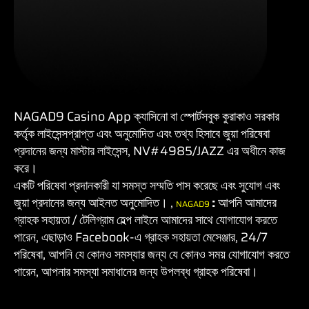
NAGAD9 Casino App ক্যাসিনো বা স্পোর্টসবুক কুরাকাও সরকার
কর্তৃক লাইসেন্সপ্রাপ্ত এবং অনুমোদিত এবং তথ্য হিসাবে জুয়া পরিষেবা
প্রদানের জন্য মাস্টার লাইসেন্স, NV#4985/JAZZ এর অধীনে কাজ
করে।
একটি পরিষেবা প্রদানকারী যা সমস্ত সম্মতি পাস করেছে এবং সুযোগ এবং
জুয়া প্রদানের জন্য আইনত অনুমোদিত। ,
:
আপনি আমাদের
NAGAD9
গ্রাহক সহায়তা / টেলিগ্রাম হেল্প লাইনে আমাদের সাথে যোগাযোগ করতে
পারেন, এছাড়াও Facebook-এ গ্রাহক সহায়তা মেসেঞ্জার, 24/7
পরিষেবা, আপনি যে কোনও সমস্যার জন্য যে কোনও সময় যোগাযোগ করতে
পারেন, আপনার সমস্যা সমাধানের জন্য উপলব্ধ গ্রাহক পরিষেবা।