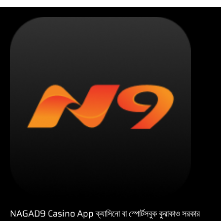
NAGAD9 Casino App ক্যাসিনো বা স্পোর্টসবুক কুরাকাও সরকার