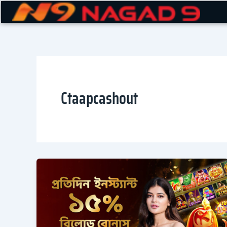
Skip
to
content
Ctaapcashout