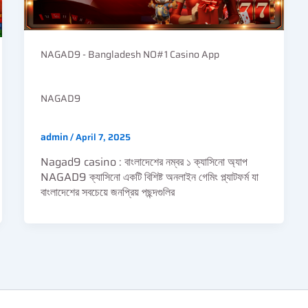
NAGAD9 - Bangladesh NO#1 Casino App
NAGAD9
admin
/
April 7, 2025
Nagad9 casino : বাংলাদেশের নম্বর ১ ক্যাসিনো অ্যাপ
NAGAD9 ক্যাসিনো একটি বিশিষ্ট অনলাইন গেমিং প্ল্যাটফর্ম যা
বাংলাদেশের সবচেয়ে জনপ্রিয় পছন্দগুলির