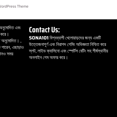
WordPress Theme
Contact Us:
 অনুমোদিত এবং
জ করে।
SONA101
বিশ্বব্যাপী খেলোয়াড়দের জন্য একটি
নত অনুমোদিত। ,
উত্তেজনাপূর্ণ এবং নিরাপদ গেমিং অভিজ্ঞতা নিশ্চিত করে
 পারেন, এছাড়াও
স্লট, লাইভ ক্যাসিনো এবং স্পোর্টস বেটিং সহ শীর্ষস্থানীয়
োনও সময়
অনলাইন গেম অফার করে।