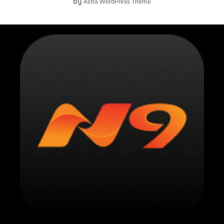
by
Astra WordPress Theme