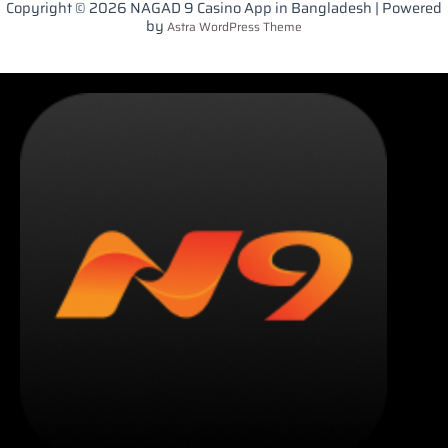
Copyright © 2026 NAGAD 9 Casino App in Bangladesh | Powered
by
Astra WordPress Theme