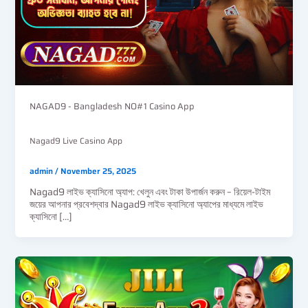
NAGAD9 - Bangladesh NO#1 Casino App
Nagad9 Live Casino App
admin
/
November 25, 2025
Nagad9 লাইভ ক্যাসিনো অ্যাপ: খেলুন এবং টাকা উপার্জন করুন – রিয়েল-টাইম
জয়ের আপনার প্রবেশদ্বার Nagad9 লাইভ ক্যাসিনো অ্যাপের মাধ্যমে লাইভ
ক্যাসিনো […]