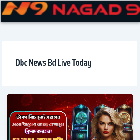
Skip
to
content
Dbc News Bd Live Today