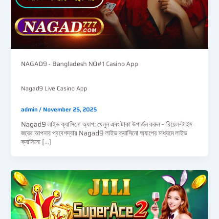
NAGAD9 - Bangladesh NO#1 Casino App
Nagad9 Live Casino App
admin
/
November 25, 2025
Nagad9 লাইভ ক্যাসিনো অ্যাপ: খেলুন এবং টাকা উপার্জন করুন – রিয়েল-টাইম
জয়ের আপনার প্রবেশদ্বার Nagad9 লাইভ ক্যাসিনো অ্যাপের মাধ্যমে লাইভ
ক্যাসিনো […]