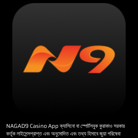
NAGAD9 Casino App ক্যাসিনো বা স্পোর্টসবুক কুরাকাও সরকার
কর্তৃক লাইসেন্সপ্রাপ্ত এবং অনুমোদিত এবং তথ্য হিসাবে জুয়া পরিষেবা