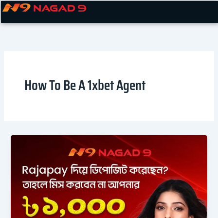
Skip
to
content
How To Be A 1xbet Agent