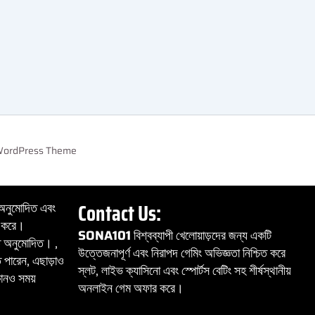
WordPress Theme
Contact Us:
 অনুমোদিত এবং
জ করে।
SONA101
বিশ্বব্যাপী খেলোয়াড়দের জন্য একটি
নত অনুমোদিত। ,
উত্তেজনাপূর্ণ এবং নিরাপদ গেমিং অভিজ্ঞতা নিশ্চিত করে
 পারেন, এছাড়াও
স্লট, লাইভ ক্যাসিনো এবং স্পোর্টস বেটিং সহ শীর্ষস্থানীয়
োনও সময়
অনলাইন গেম অফার করে।