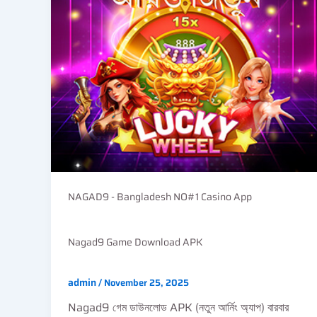
NAGAD9 - Bangladesh NO#1 Casino App
Nagad9 Game Download APK
admin
/
November 25, 2025
Nagad9 গেম ডাউনলোড APK (নতুন আর্নিং অ্যাপ) বারবার