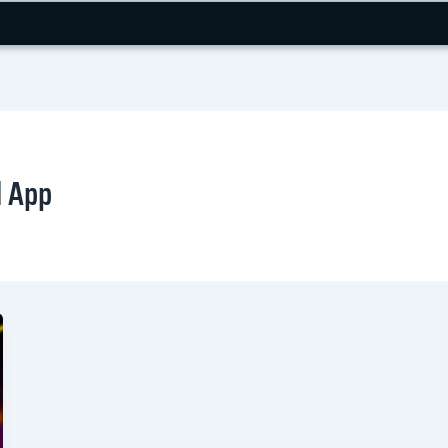
d App