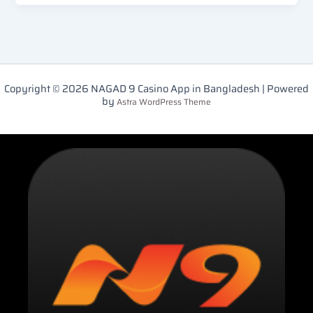
Copyright © 2026 NAGAD 9 Casino App in Bangladesh | Powered
by
Astra WordPress Theme