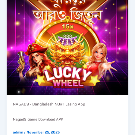
NAGAD9 - Bangladesh NO#1 Casino App
Nagad9 Game Download APK
admin
/
November 25, 2025