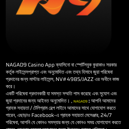
NAGAD9 Casino App ক্যাসিনো বা স্পোর্টসবুক কুরাকাও সরকার
কর্তৃক লাইসেন্সপ্রাপ্ত এবং অনুমোদিত এবং তথ্য হিসাবে জুয়া পরিষেবা
প্রদানের জন্য মাস্টার লাইসেন্স, NV#4985/JAZZ এর অধীনে কাজ
করে।
একটি পরিষেবা প্রদানকারী যা সমস্ত সম্মতি পাস করেছে এবং সুযোগ এবং
জুয়া প্রদানের জন্য আইনত অনুমোদিত। ,
:
আপনি আমাদের
NAGAD9
গ্রাহক সহায়তা / টেলিগ্রাম হেল্প লাইনে আমাদের সাথে যোগাযোগ করতে
পারেন, এছাড়াও Facebook-এ গ্রাহক সহায়তা মেসেঞ্জার, 24/7
পরিষেবা, আপনি যে কোনও সমস্যার জন্য যে কোনও সময় যোগাযোগ করতে