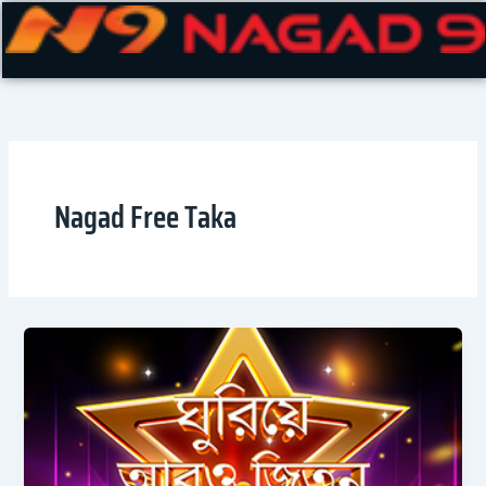
Skip
to
content
Nagad Free Taka