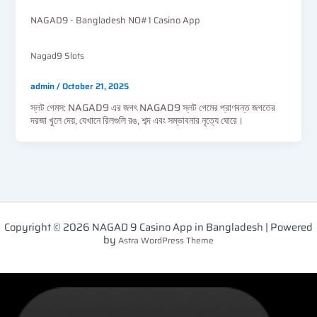
NAGAD9 - Bangladesh NO#1 Casino App
Nagad9 Slots
admin
/
October 21, 2025
স্লট গেমস: NAGAD9 এর জগৎ NAGAD9 স্লট গেমের প্রাণবন্ত জগতের
দরজা খুলে দেয়, যেখানে রিলগুলি রঙ, শব্দ এবং সম্ভাবনার নৃত্যে ঘোরে।
Copyright © 2026 NAGAD 9 Casino App in Bangladesh | Powered
by
Astra WordPress Theme