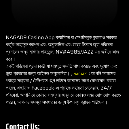
NAGAD9 Casino App ক্যাসিনো বা স্পোর্টসবুক কুরাকাও সরকার
কর্তৃক লাইসেন্সপ্রাপ্ত এবং অনুমোদিত এবং তথ্য হিসাবে জুয়া পরিষেবা
প্রদানের জন্য মাস্টার লাইসেন্স, NV#4985/JAZZ এর অধীনে কাজ
করে।
একটি পরিষেবা প্রদানকারী যা সমস্ত সম্মতি পাস করেছে এবং সুযোগ এবং
জুয়া প্রদানের জন্য আইনত অনুমোদিত। ,
:
আপনি আমাদের
NAGAD9
গ্রাহক সহায়তা / টেলিগ্রাম হেল্প লাইনে আমাদের সাথে যোগাযোগ করতে
পারেন, এছাড়াও Facebook-এ গ্রাহক সহায়তা মেসেঞ্জার, 24/7
পরিষেবা, আপনি যে কোনও সমস্যার জন্য যে কোনও সময় যোগাযোগ করতে
পারেন, আপনার সমস্যা সমাধানের জন্য উপলব্ধ গ্রাহক পরিষেবা।
Contact Us: