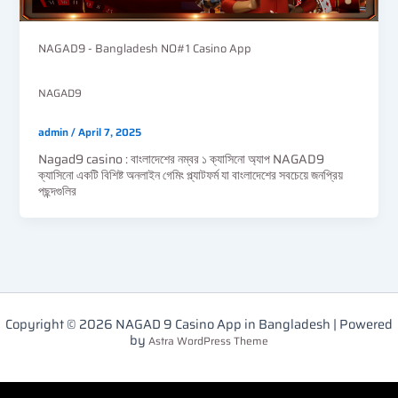
NAGAD9 - Bangladesh NO#1 Casino App
NAGAD9
admin
/
April 7, 2025
Nagad9 casino : বাংলাদেশের নম্বর ১ ক্যাসিনো অ্যাপ NAGAD9
ক্যাসিনো একটি বিশিষ্ট অনলাইন গেমিং প্ল্যাটফর্ম যা বাংলাদেশের সবচেয়ে জনপ্রিয়
পছন্দগুলির
Copyright © 2026 NAGAD 9 Casino App in Bangladesh | Powered
by
Astra WordPress Theme