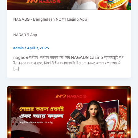
NAGAD9 - Bangladesh NO#1 Casino App
NAGAD 9 App
admin
/
April 7, 2025
nagad9 লগইন : লগইন সমস্যা আপনার NAGAD9 Casino অ্যাকাউন্টে লগ
ইন করতে সমস্যা হলে, নিম্নলিখিত সমাধানগুলি বিবেচনা করুন: আপনার পাসওয়ার্ড
[…]