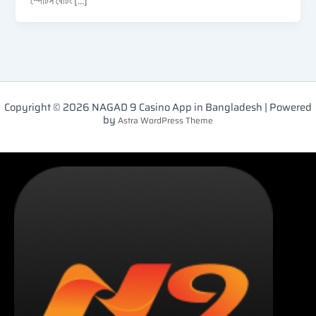
স্পোর্টস বেটিং […]
Copyright © 2026 NAGAD 9 Casino App in Bangladesh | Powered
by
Astra WordPress Theme