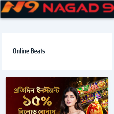
Skip
to
content
Online Beats