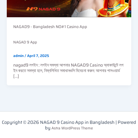
NAGAD9 - Bangladesh NO#1 Casino App
NAGAD 9 App
admin
/
April 7, 2025
nagad9 লগইন : লগইন সমস্যা আপনার NAGAD9 Casino অ্যাকাউন্টে লগ
ইন করতে সমস্যা হলে, নিম্নলিখিত সমাধানগুলি বিবেচনা করুন: আপনার পাসওয়ার্ড
[…]
Copyright © 2026 NAGAD 9 Casino App in Bangladesh | Powered
by
Astra WordPress Theme