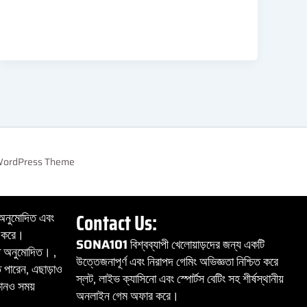
WordPress Theme
Contact Us:
 অনুমোদিত এবং
জ করে।
SONA101
বিশ্বব্যাপী খেলোয়াড়দের জন্য একটি
নত অনুমোদিত। ,
উত্তেজনাপূর্ণ এবং নিরাপদ গেমিং অভিজ্ঞতা নিশ্চিত করে
 পারেন, এছাড়াও
স্লট, লাইভ ক্যাসিনো এবং স্পোর্টস বেটিং সহ শীর্ষস্থানীয়
োনও সময়
অনলাইন গেম অফার করে।