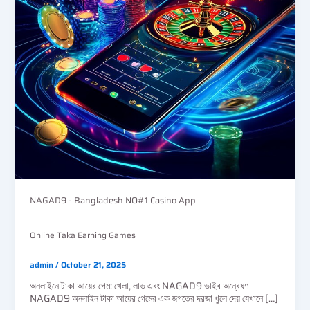
NAGAD9 - Bangladesh NO#1 Casino App
Online Taka Earning Games
admin
/
October 21, 2025
অনলাইনে টাকা আয়ের গেম: খেলা, লাভ এবং NAGAD9 ভাইব অন্বেষণ
NAGAD9 অনলাইন টাকা আয়ের গেমের এক জগতের দরজা খুলে দেয় যেখানে […]