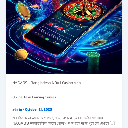
NAGAD9 - Bangladesh NO#1 Casino App
Online Taka Earning Games
admin
/
October 21, 2025
অনলাইনে টাকা আয়ের গেম: খেলা, লাভ এবং NAGAD9 ভাইব অন্বেষণ
NAGAD9 অনলাইন টাকা আয়ের গেমের এক জগতের দরজা খুলে দেয় যেখানে […]