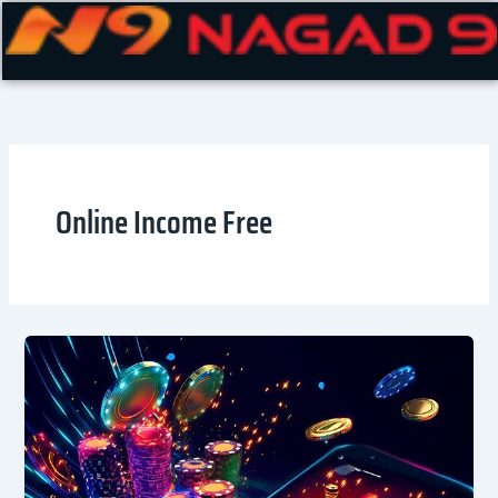
Skip
to
content
Online Income Free