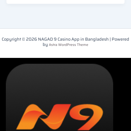
Copyright © 2026 NAGAD 9 Casino App in Bangladesh | Powered
by
Astra WordPress Theme