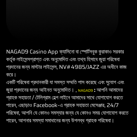
NAGAD9 Casino App ক্যাসিনো বা স্পোর্টসবুক কুরাকাও সরকার
কর্তৃক লাইসেন্সপ্রাপ্ত এবং অনুমোদিত এবং তথ্য হিসাবে জুয়া পরিষেবা
প্রদানের জন্য মাস্টার লাইসেন্স, NV#4985/JAZZ এর অধীনে কাজ
করে।
একটি পরিষেবা প্রদানকারী যা সমস্ত সম্মতি পাস করেছে এবং সুযোগ এবং
জুয়া প্রদানের জন্য আইনত অনুমোদিত। ,
:
আপনি আমাদের
NAGAD9
গ্রাহক সহায়তা / টেলিগ্রাম হেল্প লাইনে আমাদের সাথে যোগাযোগ করতে
পারেন, এছাড়াও Facebook-এ গ্রাহক সহায়তা মেসেঞ্জার, 24/7
পরিষেবা, আপনি যে কোনও সমস্যার জন্য যে কোনও সময় যোগাযোগ করতে
পারেন, আপনার সমস্যা সমাধানের জন্য উপলব্ধ গ্রাহক পরিষেবা।