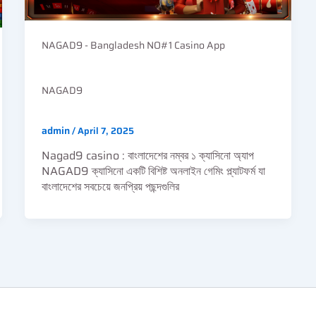
NAGAD9 - Bangladesh NO#1 Casino App
NAGAD9
admin
/
April 7, 2025
Nagad9 casino : বাংলাদেশের নম্বর ১ ক্যাসিনো অ্যাপ
NAGAD9 ক্যাসিনো একটি বিশিষ্ট অনলাইন গেমিং প্ল্যাটফর্ম যা
বাংলাদেশের সবচেয়ে জনপ্রিয় পছন্দগুলির