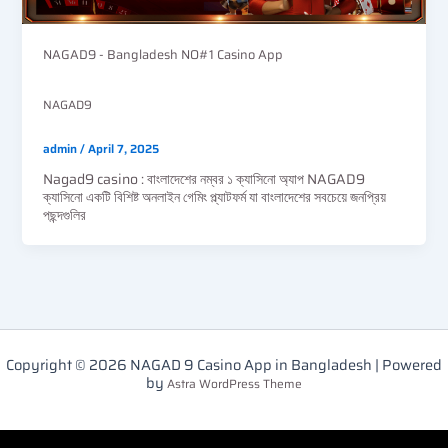
NAGAD9 - Bangladesh NO#1 Casino App
NAGAD9
admin
/
April 7, 2025
Nagad9 casino : বাংলাদেশের নম্বর ১ ক্যাসিনো অ্যাপ NAGAD9
ক্যাসিনো একটি বিশিষ্ট অনলাইন গেমিং প্ল্যাটফর্ম যা বাংলাদেশের সবচেয়ে জনপ্রিয়
পছন্দগুলির
Copyright © 2026 NAGAD 9 Casino App in Bangladesh | Powered
by
Astra WordPress Theme