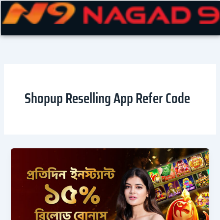
Skip
to
content
Shopup Reselling App Refer Code