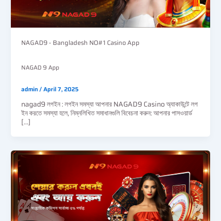
NAGAD9 - Bangladesh NO#1 Casino App
NAGAD 9 App
admin
/
April 7, 2025
nagad9 লগইন : লগইন সমস্যা আপনার NAGAD9 Casino অ্যাকাউন্টে লগ
ইন করতে সমস্যা হলে, নিম্নলিখিত সমাধানগুলি বিবেচনা করুন: আপনার পাসওয়ার্ড
[…]