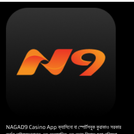
NAGAD9 Casino App ক্যাসিনো বা স্পোর্টসবুক কুরাকাও সরকার