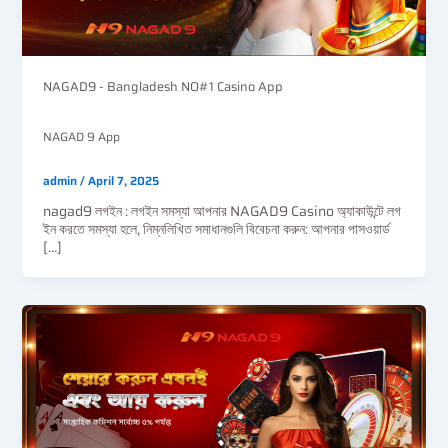
NAGAD9 - Bangladesh NO#1 Casino App
NAGAD 9 App
admin
/
April 7, 2025
nagad9 লগইন : লগইন সমস্যা আপনার NAGAD9 Casino অ্যাকাউন্টে লগ
ইন করতে সমস্যা হলে, নিম্নলিখিত সমাধানগুলি বিবেচনা করুন: আপনার পাসওয়ার্ড
[…]