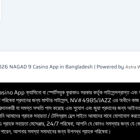
026 NAGAD 9 Casino App in Bangladesh | Powered by
Astra 
 App ক্যাসিনো বা স্পোর্টসবুক কুরাকাও সরকার কর্তৃক লাইসেন্সপ্রাপ্ত এবং
ুয়া পরিষেবা প্রদানের জন্য মাস্টার লাইসেন্স, NV#4985/JAZZ এর অধীনে কা
্রদানকারী যা সমস্ত সম্মতি পাস করেছে এবং সুযোগ এবং জুয়া প্রদানের জন্য আই
ি আমাদের গ্রাহক সহায়তা / টেলিগ্রাম হেল্প লাইনে আমাদের সাথে যোগাযোগ করতে
রাহক সহায়তা মেসেঞ্জার, 24/7 পরিষেবা, আপনি যে কোনও সমস্যার জন্য যে ক
ারেন, আপনার সমস্যা সমাধানের জন্য উপলব্ধ গ্রাহক পরিষেবা।