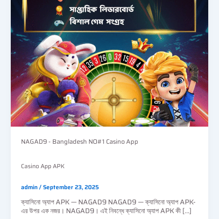
NAGAD9 - Bangladesh NO#1 Casino App
Casino App APK
admin
/
September 23, 2025
ক্যাসিনো অ্যাপ APK — NAGAD9 NAGAD9 — ক্যাসিনো অ্যাপ APK-
এর উপর এক নজর। NAGAD9। এই নিবন্ধে ক্যাসিনো অ্যাপ APK কী […]