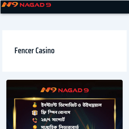
Skip
to
content
Fencer Casino