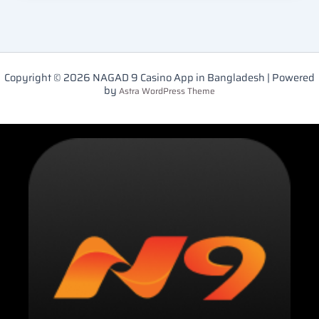
Copyright © 2026 NAGAD 9 Casino App in Bangladesh | Powered
by
Astra WordPress Theme