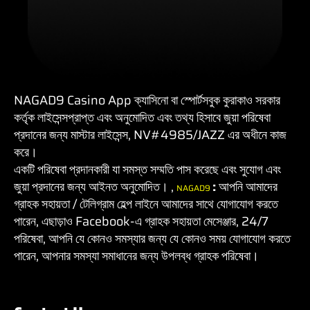
NAGAD9 Casino App ক্যাসিনো বা স্পোর্টসবুক কুরাকাও সরকার
কর্তৃক লাইসেন্সপ্রাপ্ত এবং অনুমোদিত এবং তথ্য হিসাবে জুয়া পরিষেবা
প্রদানের জন্য মাস্টার লাইসেন্স, NV#4985/JAZZ এর অধীনে কাজ
করে।
একটি পরিষেবা প্রদানকারী যা সমস্ত সম্মতি পাস করেছে এবং সুযোগ এবং
জুয়া প্রদানের জন্য আইনত অনুমোদিত। ,
:
আপনি আমাদের
NAGAD9
গ্রাহক সহায়তা / টেলিগ্রাম হেল্প লাইনে আমাদের সাথে যোগাযোগ করতে
পারেন, এছাড়াও Facebook-এ গ্রাহক সহায়তা মেসেঞ্জার, 24/7
পরিষেবা, আপনি যে কোনও সমস্যার জন্য যে কোনও সময় যোগাযোগ করতে
পারেন, আপনার সমস্যা সমাধানের জন্য উপলব্ধ গ্রাহক পরিষেবা।