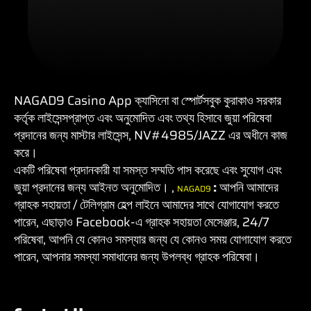
NAGAD9 Casino App ক্যাসিনো বা স্পোর্টসবুক কুরাকাও সরকার
কর্তৃক লাইসেন্সপ্রাপ্ত এবং অনুমোদিত এবং তথ্য হিসাবে জুয়া পরিষেবা
প্রদানের জন্য মাস্টার লাইসেন্স, NV#4985/JAZZ এর অধীনে কাজ
করে।
একটি পরিষেবা প্রদানকারী যা সমস্ত সম্মতি পাস করেছে এবং সুযোগ এবং
জুয়া প্রদানের জন্য আইনত অনুমোদিত। ,
:
আপনি আমাদের
NAGAD9
গ্রাহক সহায়তা / টেলিগ্রাম হেল্প লাইনে আমাদের সাথে যোগাযোগ করতে
পারেন, এছাড়াও Facebook-এ গ্রাহক সহায়তা মেসেঞ্জার, 24/7
পরিষেবা, আপনি যে কোনও সমস্যার জন্য যে কোনও সময় যোগাযোগ করতে
পারেন, আপনার সমস্যা সমাধানের জন্য উপলব্ধ গ্রাহক পরিষেবা।