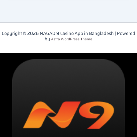
Copyright © 2026 NAGAD 9 Casino App in Bangladesh | Powered
by
Astra WordPress Theme