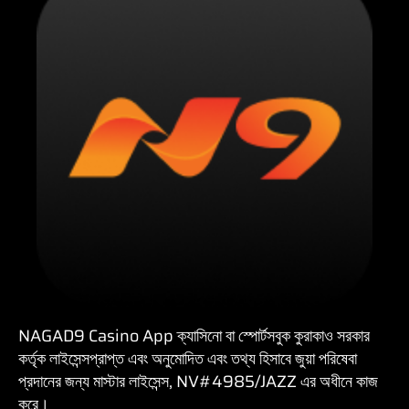
NAGAD9 Casino App ক্যাসিনো বা স্পোর্টসবুক কুরাকাও সরকার
কর্তৃক লাইসেন্সপ্রাপ্ত এবং অনুমোদিত এবং তথ্য হিসাবে জুয়া পরিষেবা
প্রদানের জন্য মাস্টার লাইসেন্স, NV#4985/JAZZ এর অধীনে কাজ
করে।