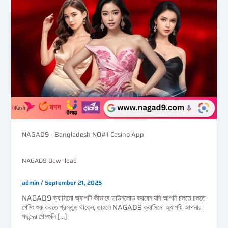
NAGAD9 - Bangladesh NO#1 Casino App
NAGAD9 Download
admin
/
September 21, 2025
NAGAD9 ক্যাসিনো অ্যাপটি কীভাবে ডাউনলোড করবেন যদি আপনি চলতে চলতে
গেমিং শুরু করতে প্রস্তুত থাকেন, তাহলে NAGAD9 ক্যাসিনো অ্যাপটি আপনার
পছন্দের গেমগুলি […]