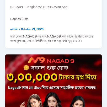
NAGAD9 - Bangladesh NO#1 Casino App
Nagad9 Slots
admin
/
October 21, 2025
স্লট গেমস: NAGAD9 এর জগৎ NAGAD9 স্লট গেমের প্রাণবন্ত জগতের
দরজা খুলে দেয়, যেখানে রিলগুলি রঙ, শব্দ এবং সম্ভাবনার নৃত্যে ঘোরে।