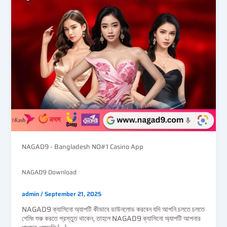
NAGAD9 - Bangladesh NO#1 Casino App
NAGAD9 Download
admin
/
September 21, 2025
NAGAD9 ক্যাসিনো অ্যাপটি কীভাবে ডাউনলোড করবেন যদি আপনি চলতে চলতে
গেমিং শুরু করতে প্রস্তুত থাকেন, তাহলে NAGAD9 ক্যাসিনো অ্যাপটি আপনার