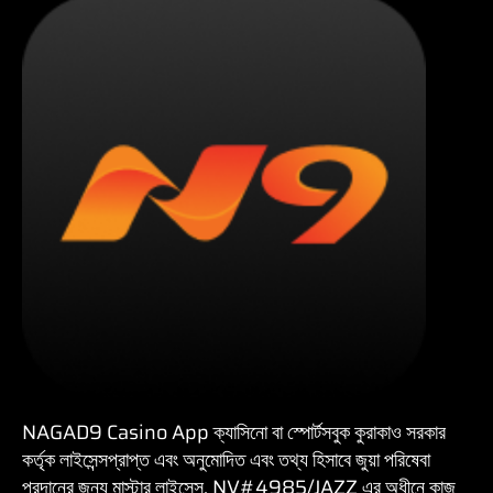
NAGAD9 Casino App ক্যাসিনো বা স্পোর্টসবুক কুরাকাও সরকার
কর্তৃক লাইসেন্সপ্রাপ্ত এবং অনুমোদিত এবং তথ্য হিসাবে জুয়া পরিষেবা
প্রদানের জন্য মাস্টার লাইসেন্স, NV#4985/JAZZ এর অধীনে কাজ