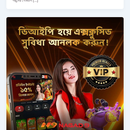
পছন্দের গেমগুলি […]